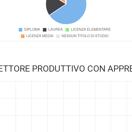
 SETTORE PRODUTTIVO CON APPR