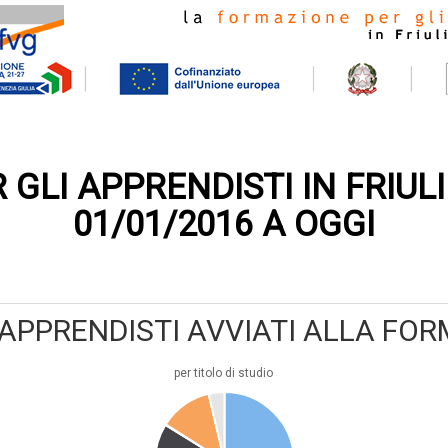
GLI APPRENDISTI IN FRIULI
01/01/2016 A OGGI
- APPRENDISTI AVVIATI ALLA FO
per titolo di studio