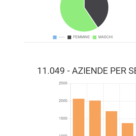
11.049 - AZIENDE PER