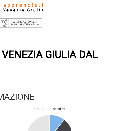
 VENEZIA GIULIA DAL
RMAZIONE
per area geografica