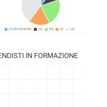
ENDISTI IN FORMAZIONE